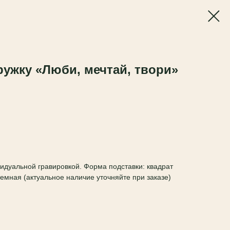
ружку «Люби, мечтай, твори»
идуальной гравировкой. Форма подставки: квадрат
темная (актуальное наличие уточняйте при заказе)