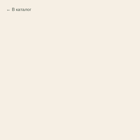
В каталог