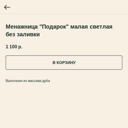
Менажница "Подарок" малая светлая
без заливки
1 100
р.
В КОРЗИНУ
Выполнен из массива дуба