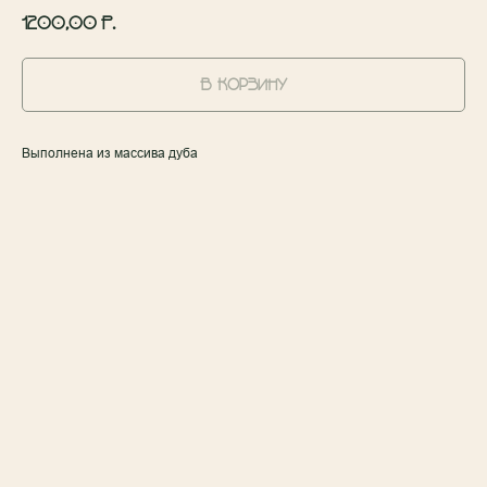
1200,00
р.
В КОРЗИНУ
Выполнена из массива дуба