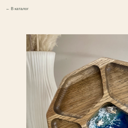
В каталог