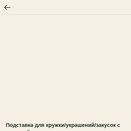
Подставка для кружки/украшений/закусок с