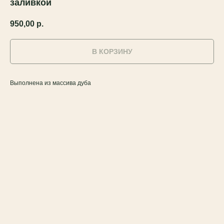
заливкой
950,00
р.
В КОРЗИНУ
Выполнена из массива дуба