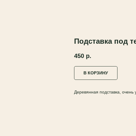
Подставка под т
450
р.
В КОРЗИНУ
Деревянная подставка, очень 