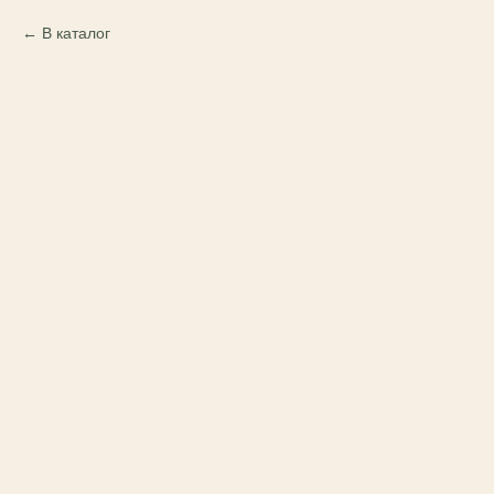
В каталог