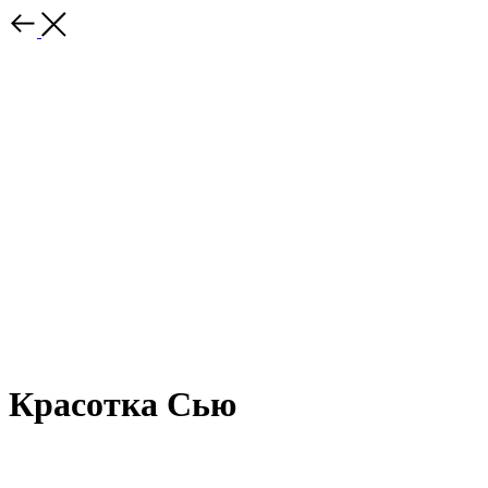
Красотка Сью