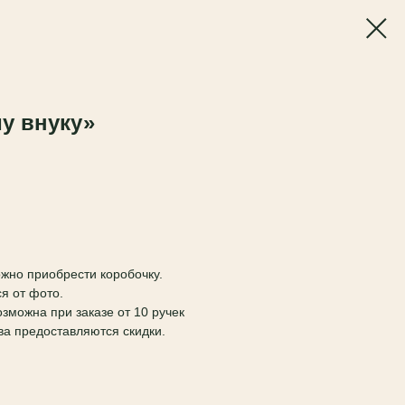
у внуку»
жно приобрести коробочку.
я от фото.
зможна при заказе от 10 ручек
ва предоставляются скидки.