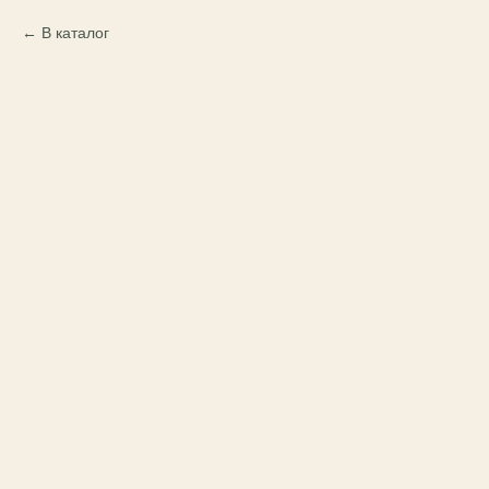
В каталог