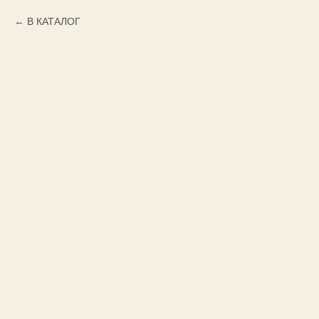
В КАТАЛОГ