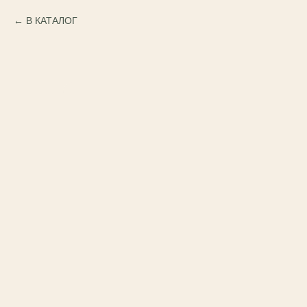
В КАТАЛОГ