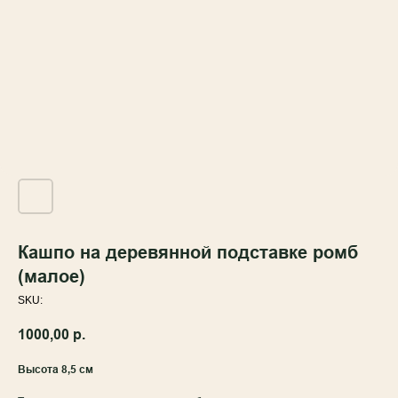
Кашпо на деревянной подставке ромб
(малое)
SKU:
1000,00
р.
Высота 8,5 см