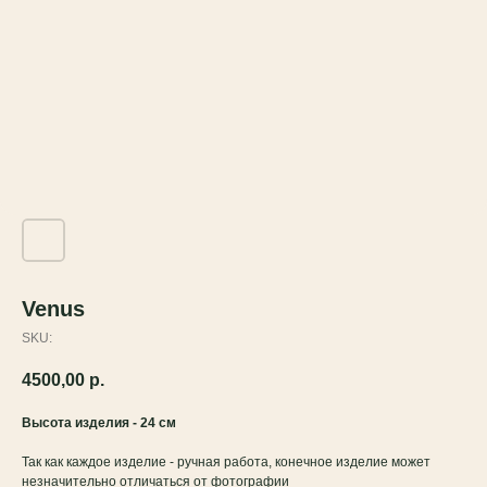
Venus
SKU:
4500,00
р.
Высота изделия - 24 см
Так как каждое изделие - ручная работа, конечное изделие может
незначительно отличаться от фотографии