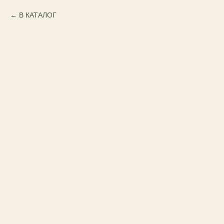
В КАТАЛОГ