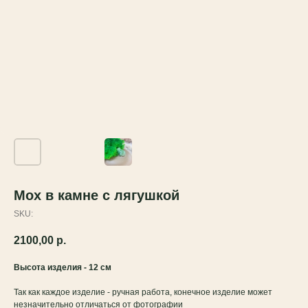
Мох в камне с лягушкой
SKU:
2100,00
р.
Высота изделия - 12 см
Так как каждое изделие - ручная работа, конечное изделие может
незначительно отличаться от фотографии