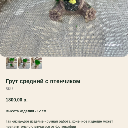
Грут средний с птенчиком
SKU:
1800,00
р.
Высота изделия - 12 см
Так как каждое изделие - ручная работа, конечное изделие может
незначительно отличаться от фотографии