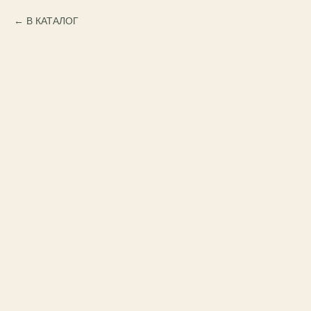
В КАТАЛОГ