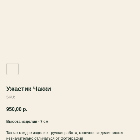
Ужастик Чакки
SKU:
950,00
р.
Высота изделия - 7 см
Так как каждое изделие - ручная работа, конечное изделие может
незначительно отличаться от фотографии