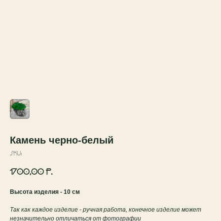
Камень черно-белый
SKU:
1700,00
р.
Высота изделия - 10 см
Так как каждое изделие - ручная работа, конечное изделие может
незначительно отличаться от фотографии