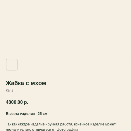
Жабка с мхом
SKU:
4800,00
р.
Высота изделия - 25 см
Так как каждое изделие - ручная работа, конечное изделие может
незначительно отличаться от фотографии