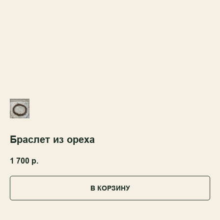
Браслет из ореха
1 700
р.
В КОРЗИНУ