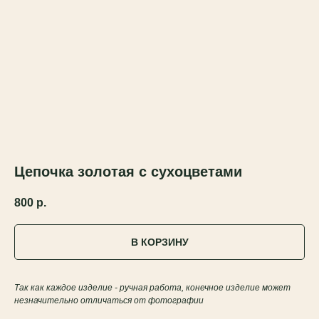
Цепочка золотая с сухоцветами
800
р.
В КОРЗИНУ
Так как каждое изделие - ручная работа, конечное изделие может
незначительно отличаться от фотографии