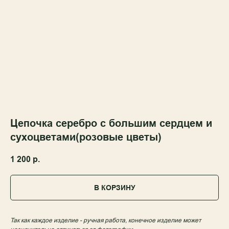
Цепочка серебро с большим сердцем и
сухоцветами(розовые цветы)
1 200
р.
В КОРЗИНУ
Так как каждое изделие - ручная работа, конечное изделие может