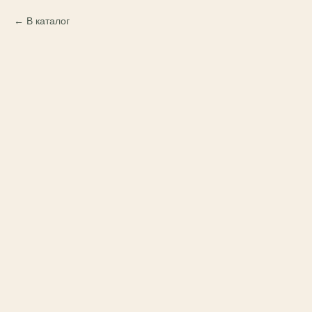
В каталог