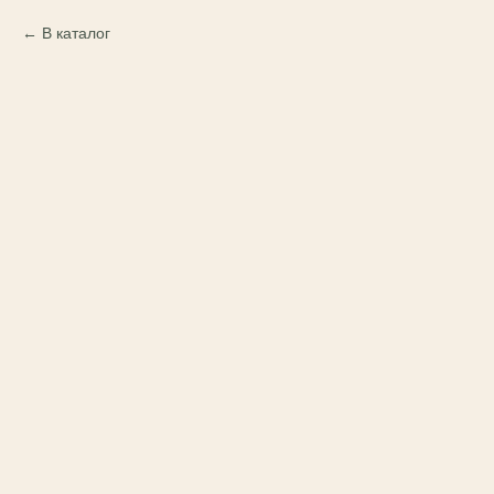
В каталог