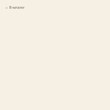
В каталог