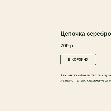
Цепочка серебро
700
р.
В КОРЗИНУ
Так как каждое изделие - ру
незначительно отличаться