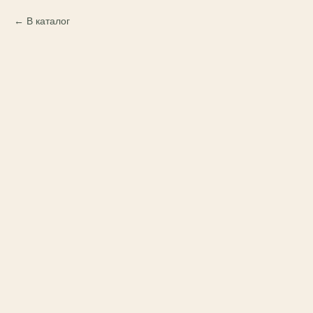
В каталог