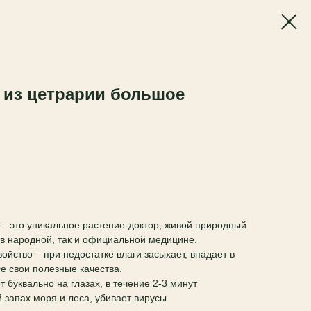
 из цетрарии большое
– это уникальное растение-доктор, живой природный
в народной, так и официальной медицине.
ойство – при недостатке влаги засыхает, впадает в
се свои полезные качества.
 буквально на глазах, в течение 2-3 минут
 запах моря и леса, убивает вирусы